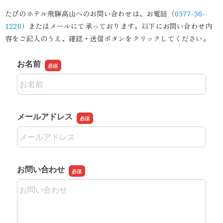
たびのホテル飛騨高山へのお問い合わせは、お電話（
0577-36-
1220
）またはメールにて承っております。以下にお問い合わせ内
容をご記入のうえ、確認・送信ボタンをクリックしてください。