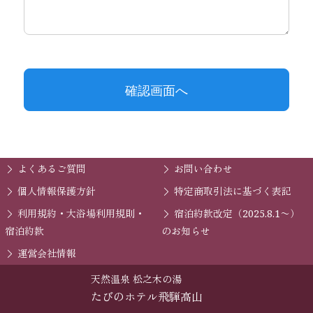
よくあるご質問
お問い合わせ
個人情報保護方針
特定商取引法に基づく表記
利用規約・大浴場利用規則・
宿泊約款改定（2025.8.1〜）
宿泊約款
のお知らせ
運営会社情報
天然温泉 松之木の湯
たびのホテル飛騨高山