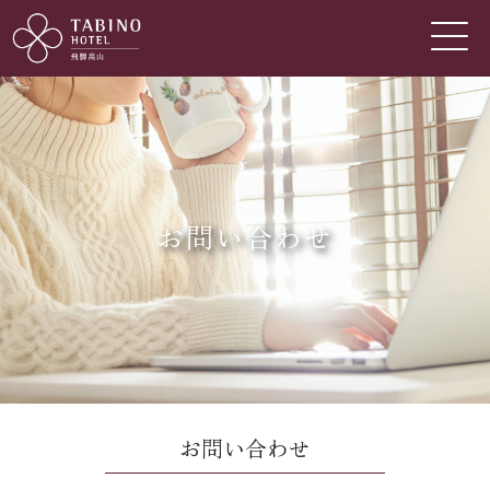
お問い合わせ
お問い合わせ