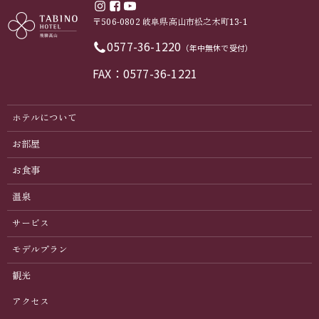
〒506-0802 岐阜県高山市松之木町13-1
0577-36-1220
（年中無休で受付）
FAX：0577-36-1221
ホテルについて
お部屋
お食事
温泉
サービス
モデルプラン
観光
アクセス